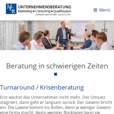
Menü
Beratung in schwierigen Zeiten
Turnaround / Krisenberatung
Erst wächst das Unternehmen nicht mehr. Der Umsatz
stagniert, dann geht er langsam zurück. Der Gewinn bricht
ein. Die Lawine kommt ins Rollen, denn je weniger Gewinn
eine Firma macht, desto weniger Rücklagen kann sie