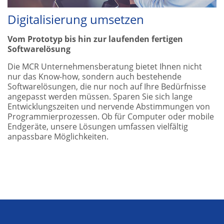
Digitalisierung umsetzen
Vom Prototyp bis hin zur laufenden fertigen
Softwarelösung
Die MCR Unternehmensberatung bietet Ihnen nicht
nur das Know-how, sondern auch bestehende
Softwarelösungen, die nur noch auf Ihre Bedürfnisse
angepasst werden müssen. Sparen Sie sich lange
Entwicklungszeiten und nervende Abstimmungen von
Programmierprozessen. Ob für Computer oder mobile
Endgeräte, unsere Lösungen umfassen vielfältig
anpassbare Möglichkeiten.