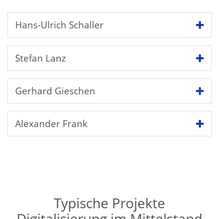
Hans-Ulrich Schaller
Stefan Lanz
Gerhard Gieschen
Alexander Frank
Typische Projekte
Digitalisierung im Mittelstand