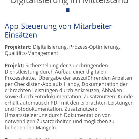
App-Steuerung von Mitarbeiter-
Einsätzen
Projektart:
Digitalisierung, Prozess-Optimierung,
Qualitäts-Management
Projekt:
Sicherstellung der zu erbringenden
Dienstleistung durch Aufbau einer digitalen
Prozesskette. Übergabe der auszuführenden Arbeiten
per Checklisten-App aufs Handy, Dokumentation der
erbrachten Leistungen durch Ankreuzen, Abhaken
sowie durch Fotodokumentation. Zusatznutzen: Kunde
erhält automatisch PDF mit den erbrachten Leistungen
und Fotodokumentation. Zusatznutzen:
Umsatzsteigerung durch Dokumentation von
notwendigen Zusatzarbeiten und möglichen zu
behebenden Mängeln.