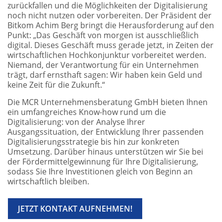
zurückfallen und die Möglichkeiten der Digitalisierung
noch nicht nutzen oder vorbereiten. Der Präsident der
Bitkom Achim Berg bringt die Herausforderung auf den
Punkt: „Das Geschäft von morgen ist ausschließlich
digital. Dieses Geschäft muss gerade jetzt, in Zeiten der
wirtschaftlichen Hochkonjunktur vorbereitet werden.
Niemand, der Verantwortung für ein Unternehmen
trägt, darf ernsthaft sagen: Wir haben kein Geld und
keine Zeit für die Zukunft.“
Die MCR Unternehmensberatung GmbH bieten Ihnen
ein umfangreiches Know-how rund um die
Digitalisierung: von der Analyse Ihrer
Ausgangssituation, der Entwicklung Ihrer passenden
Digitalisierungsstrategie bis hin zur konkreten
Umsetzung. Darüber hinaus unterstützen wir Sie bei
der Fördermittelgewinnung für Ihre Digitalisierung,
sodass Sie Ihre Investitionen gleich von Beginn an
wirtschaftlich bleiben.
JETZT KONTAKT AUFNEHMEN!