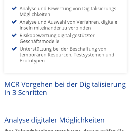
Analyse und Bewertung von Digitalisierungs-
Möglichkeiten
Analyse und Auswahl von Verfahren, digitale
Inseln miteinander zu verbinden
Risikobewertung digital gestützter
Geschäftsmodelle
Unterstützung bei der Beschaffung von
temporären Resourcen, Testsystemen und
Prototypen
MCR Vorgehen bei der Digitalisierung
in 3 Schritten
Analyse digitaler Möglichkeiten