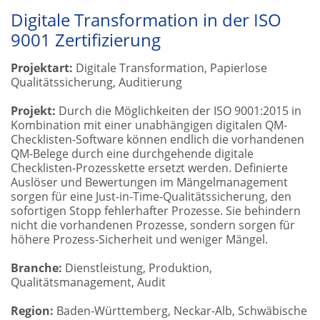
Digitale Transformation in der ISO
9001 Zertifizierung
Projektart:
Digitale Transformation, Papierlose
Qualitätssicherung, Auditierung
Projekt:
Durch die Möglichkeiten der ISO 9001:2015 in
Kombination mit einer unabhängigen digitalen QM-
Checklisten-Software können endlich die vorhandenen
QM-Belege durch eine durchgehende digitale
Checklisten-Prozesskette ersetzt werden. Definierte
Auslöser und Bewertungen im Mängelmanagement
sorgen für eine Just-in-Time-Qualitätssicherung, den
sofortigen Stopp fehlerhafter Prozesse. Sie behindern
nicht die vorhandenen Prozesse, sondern sorgen für
höhere Prozess-Sicherheit und weniger Mängel.
Branche:
Dienstleistung, Produktion,
Qualitätsmanagement, Audit
Region:
Baden-Württemberg, Neckar-Alb, Schwäbische