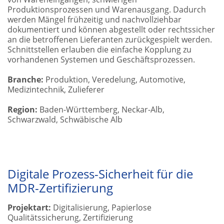
Produktionsprozessen und Warenausgang. Dadurch
werden Mängel frühzeitig und nachvollziehbar
dokumentiert und können abgestellt oder rechtssicher
an die betroffenen Lieferanten zurückgespielt werden.
Schnittstellen erlauben die einfache Kopplung zu
vorhandenen Systemen und Geschäftsprozessen.
Branche:
Produktion, Veredelung, Automotive,
Medizintechnik, Zulieferer
Region:
Baden-Württemberg, Neckar-Alb,
Schwarzwald, Schwäbische Alb
Digitale Prozess-Sicherheit für die
MDR-Zertifizierung
Projektart:
Digitalisierung, Papierlose
Qualitätssicherung, Zertifizierung