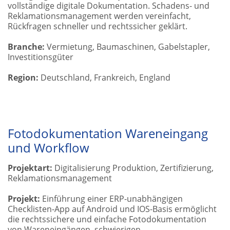
vollständige digitale Dokumentation. Schadens- und
Reklamationsmanagement werden vereinfacht,
Rückfragen schneller und rechtssicher geklärt.
Branche:
Vermietung, Baumaschinen, Gabelstapler,
Investitionsgüter
Region:
Deutschland, Frankreich, England
Fotodokumentation Wareneingang
und Workflow
Projektart:
Digitalisierung Produktion, Zertifizierung,
Reklamationsmanagement
Projekt:
Einführung einer ERP-unabhängigen
Checklisten-App auf Android und IOS-Basis ermöglicht
die rechtssichere und einfache Fotodokumentation
von Wareneingängen, schwierigen