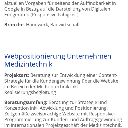
aktuellen Vorgaben für seitens der Auffindbarkeit in
Google in Bezug auf die Darstellung von Digitalen
Endgeräten (Responsive-Fähigkeit).
Branche:
Handwerk, Bauwirtschaft
Webpositionierung Unternehmen
Medizintechnik
Projektart:
Beratung zur Entwicklung einer Content-
Strategie für die Kundengewinnung über die Website
im Bereich der Medizintechnik inkl.
Realisierungsbegleitung
Beratungsumfang:
Beratung zur Strategie und
Konzeption inkl. Abwicklung und Positionierung.
Zeitgemäße zweisprachige Website mit Responsive-
Programmierung zur Kunden- und Auftragsgewinnung
im internationalen Projektgeschäft der Medizintechnik.