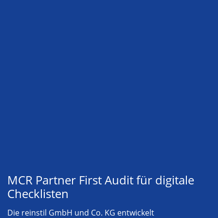
MCR Partner First Audit für digitale
Checklisten
Die reinstil GmbH und Co. KG entwickelt