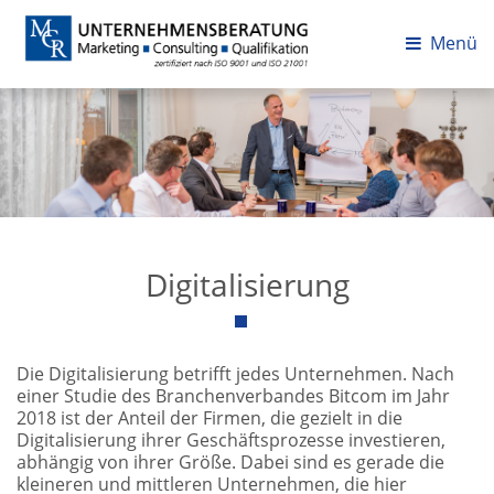
Menü
Digitalisierung
Die Digitalisierung betrifft jedes Unternehmen. Nach
einer Studie des Branchenverbandes Bitcom im Jahr
2018 ist der Anteil der Firmen, die gezielt in die
Digitalisierung ihrer Geschäftsprozesse investieren,
abhängig von ihrer Größe. Dabei sind es gerade die
kleineren und mittleren Unternehmen, die hier