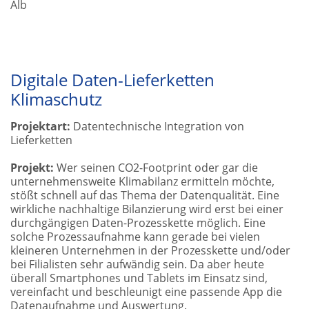
Alb
Digitale Daten-Lieferketten
Klimaschutz
Projektart:
Datentechnische Integration von
Lieferketten
Projekt:
Wer seinen CO2-Footprint oder gar die
unternehmensweite Klimabilanz ermitteln möchte,
stößt schnell auf das Thema der Datenqualität. Eine
wirkliche nachhaltige Bilanzierung wird erst bei einer
durchgängigen Daten-Prozesskette möglich. Eine
solche Prozessaufnahme kann gerade bei vielen
kleineren Unternehmen in der Prozesskette und/oder
bei Filialisten sehr aufwändig sein. Da aber heute
überall Smartphones und Tablets im Einsatz sind,
vereinfacht und beschleunigt eine passende App die
Datenaufnahme und Auswertung.