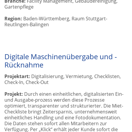
Branche:
Facility Management, Gebäudereinigung,
Gartenpflege
Region:
Baden-Württemberg, Raum Stuttgart-
Reutlingen-Balingen
Digitale Maschinenübergabe und -
Rücknahme
Projektart:
Digitalisierung, Vermietung, Checklisten,
Check-In, Check-Out
Projekt:
Durch einen einheitlichen, digitalisierten Ein-
und Ausgabe-prozess werden diese Prozesse
optimiert, transparenter und strukturierter. Die Miet-
Checkliste bringt Zeitersparnis, unternehmensweit
einheitliches Handling und eine Fotodokumentation.
Die Daten stehen sofort allen Mitarbeitern zur
Verfügung. Per „Klick“ erhält jeder Kunde sofort die