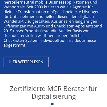
herstellerneutral mobile Businessapplikationen und
Webportale. Seit 2009 kreieren wir als Agentur für
digitale Transformation maßgeschneiderte Lösungen
für Unternehmen und helfen diesen, den digitalen
Wandel aktiv zu gestalten. Aus unseren langjährigen
Erfahrungen mit Audit- und Checklisten-Apps entstand
2015 unser Produkt firstaudit. Auf der Basis von
firstaudit erstellen wir Ihnen Ihr persönliches
Checklisten-System, individuell auf Ihre Bedürfnisse
abgestimmt.
HIER WEITERLESEN
Zertifizierte MCR Berater für
Digitalisierung