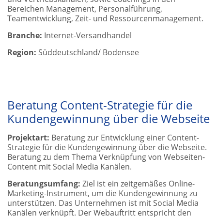
Bereichen Management, Personalführung,
Teamentwicklung, Zeit- und Ressourcenmanagement.
Branche:
Internet-Versandhandel
Region:
Süddeutschland/ Bodensee
Beratung Content-Strategie für die
Kundengewinnung über die Webseite
Projektart:
Beratung zur Entwicklung einer Content-
Strategie für die Kundengewinnung über die Webseite.
Beratung zu dem Thema Verknüpfung von Webseiten-
Content mit Social Media Kanälen.
Beratungsumfang:
Ziel ist ein zeitgemäßes Online-
Marketing-Instrument, um die Kundengewinnung zu
unterstützen. Das Unternehmen ist mit Social Media
Kanälen verknüpft. Der Webauftritt entspricht den