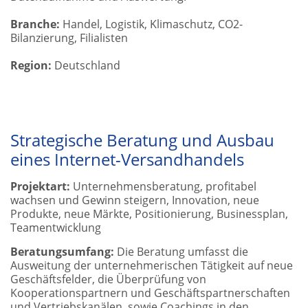
Branche:
Handel, Logistik, Klimaschutz, CO2-
Bilanzierung, Filialisten
Region:
Deutschland
Strategische Beratung und Ausbau
eines Internet-Versandhandels
Projektart:
Unternehmensberatung, profitabel
wachsen und Gewinn steigern, Innovation, neue
Produkte, neue Märkte, Positionierung, Businessplan,
Teamentwicklung
Beratungsumfang:
Die Beratung umfasst die
Ausweitung der unternehmerischen Tätigkeit auf neue
Geschäftsfelder, die Überprüfung von
Kooperationspartnern und Geschäftspartnerschaften
und Vertriebskanälen, sowie Coachings in den