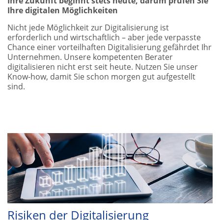
Ihre Zukunft beginnt stets heute, darum prüfen Sie
Ihre digitalen Möglichkeiten
Nicht jede Möglichkeit zur Digitalisierung ist
erforderlich und wirtschaftlich – aber jede verpasste
Chance einer vorteilhaften Digitalisierung gefährdet Ihr
Unternehmen. Unsere kompetenten Berater
digitalisieren nicht erst seit heute. Nutzen Sie unser
Know-how, damit Sie schon morgen gut aufgestellt
sind.
Risiken der Digitalisierung