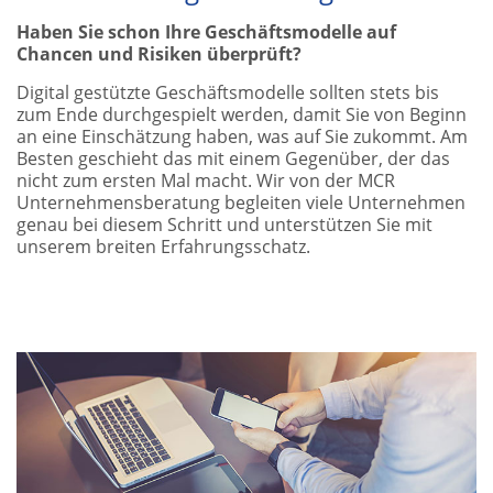
Haben Sie schon Ihre Geschäftsmodelle auf
Chancen und Risiken überprüft?
Digital gestützte Geschäftsmodelle sollten stets bis
zum Ende durchgespielt werden, damit Sie von Beginn
an eine Einschätzung haben, was auf Sie zukommt. Am
Besten geschieht das mit einem Gegenüber, der das
nicht zum ersten Mal macht. Wir von der MCR
Unternehmensberatung begleiten viele Unternehmen
genau bei diesem Schritt und unterstützen Sie mit
unserem breiten Erfahrungsschatz.