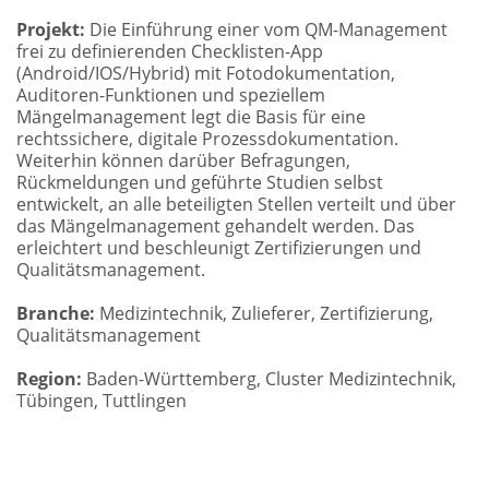
Projekt:
Die Einführung einer vom QM-Management
frei zu definierenden Checklisten-App
(Android/IOS/Hybrid) mit Fotodokumentation,
Auditoren-Funktionen und speziellem
Mängelmanagement legt die Basis für eine
rechtssichere, digitale Prozessdokumentation.
Weiterhin können darüber Befragungen,
Rückmeldungen und geführte Studien selbst
entwickelt, an alle beteiligten Stellen verteilt und über
das Mängelmanagement gehandelt werden. Das
erleichtert und beschleunigt Zertifizierungen und
Qualitätsmanagement.
Branche:
Medizintechnik, Zulieferer, Zertifizierung,
Qualitätsmanagement
Region:
Baden-Württemberg, Cluster Medizintechnik,
Tübingen, Tuttlingen