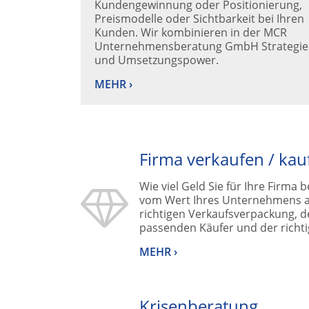
Kundengewinnung oder Positionierung,
Preismodelle oder Sichtbarkeit bei Ihren
Kunden. Wir kombinieren in der MCR
Unternehmensberatung GmbH Strategie
und Umsetzungspower.
MEHR ›
Firma verkaufen / kau
Wie viel Geld Sie für Ihre Firma
vom Wert Ihres Unternehmens a
richtigen Verkaufsverpackung, d
passenden Käufer und der richti
MEHR ›
Krisenberatung