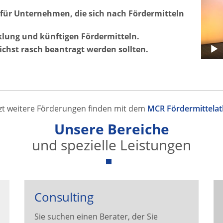
ür Unternehmen, die sich nach Fördermitteln
klung und künftigen Fördermitteln.
lichst rasch beantragt werden sollten.
tzt weitere Förderungen finden mit dem
MCR Fördermittelatl
Unsere Bereiche
und spezielle Leistungen
Consulting
Sie suchen einen Berater, der Sie