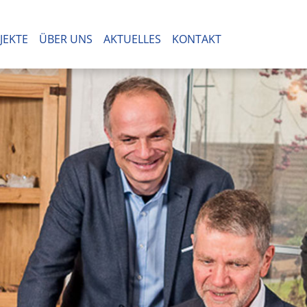
JEKTE
ÜBER UNS
AKTUELLES
KONTAKT