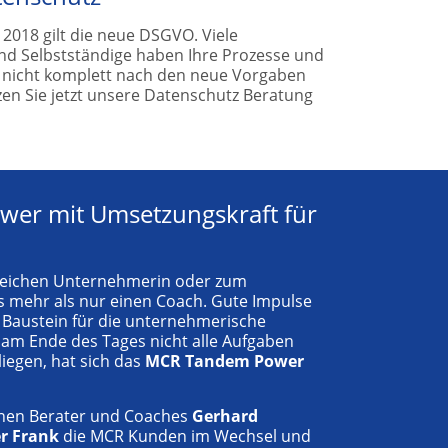
 2018 gilt die neue DSGVO. Viele
d Selbstständige haben Ihre Prozesse und
 nicht komplett nach den neue Vorgaben
en Sie jetzt unsere Datenschutz Beratung
er mit Umsetzungskraft für
reichen Unternehmerin oder zum
 mehr als nur einen Coach. Gute Impulse
r Baustein für die unternehmerische
 am Ende des Tages nicht alle Aufgaben
liegen, hat sich das
MCR Tandem Power
enen Berater und Coaches
Gerhard
r Frank
die MCR Kunden im Wechsel und